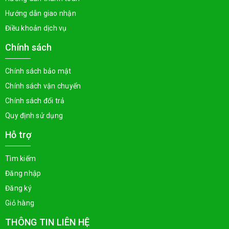
Hướng dẫn giao nhận
Điều khoản dịch vụ
Chính sách
Chính sách bảo mật
Chính sách vận chuyển
Chính sách đổi trả
Quy định sử dụng
Hỗ trợ
Tìm kiếm
Đăng nhập
Đăng ký
Giỏ hàng
THÔNG TIN LIÊN HỆ