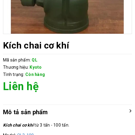
Kích chai cơ khí
Mã sản phẩm:
QL
Thương hiệu:
Kyoto
Tình trạng:
Còn hàng
Liên hệ
Mô tả sản phẩm
Kích chai cơ khí
từ 3 tấn - 100 tấn.