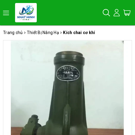
Trang chủ
Thiết Bị Nâng Hạ
Kích chai cơ khí