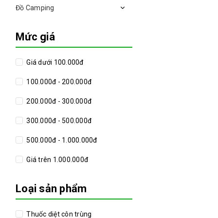
Đồ Camping
Mức giá
Giá dưới 100.000đ
100.000đ - 200.000đ
200.000đ - 300.000đ
300.000đ - 500.000đ
500.000đ - 1.000.000đ
Giá trên 1.000.000đ
Loại sản phẩm
Thuốc diệt côn trùng