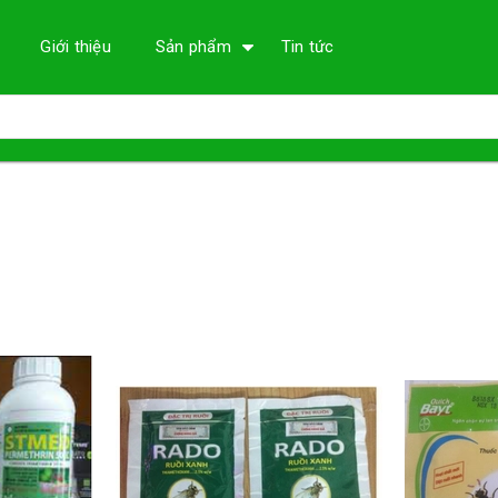
Giới thiệu
Sản phẩm
Tin tức