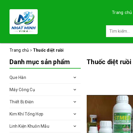
Trang chủ
Trang chủ
Thuốc diệt ruồi
Danh mục sản phẩm
Thuốc diệt ruồi
Que Hàn
Máy Công Cụ
Thiết Bị Điện
Kim Khí Tổng Hợp
Linh Kiện Khuôn Mẫu