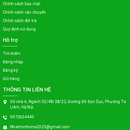
Chính sách bảo mật
Chính sách vận chuyển
Chính sách đổi trả
Quy định sử dụng
Hỗ trợ
Tìm kiếm
Đăng nhập
Đăng ký
Giỏ hàng
THÔNG TIN LIÊN HỆ
Số nhà 6, Ngách 32/48/28/22, Đường Đỗ Đức Dục, Phường Từ
Liêm, Hà Nội
0972654440
Nhatminhvina2025@gmail.com