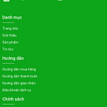
Danh mục
Trang chủ
Giới thiệu
Sản phẩm
Tin tức
Hướng dẫn
Hướng dẫn mua hàng
Hướng dẫn thanh toán
Hướng dẫn giao nhận
Điều khoản dịch vụ
Chính sách