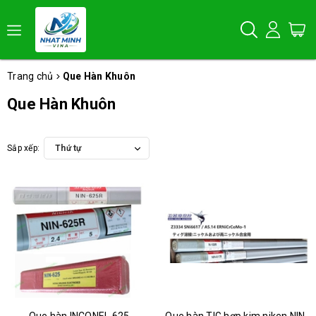
Trang chủ
Que Hàn Khuôn
Que Hàn Khuôn
Sắp xếp:
Thứ tự