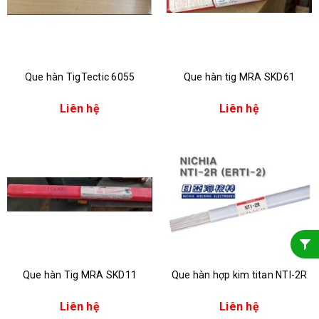
Que hàn TigTectic 6055
Que hàn tig MRA SKD61
Liên hệ
Liên hệ
Que hàn Tig MRA SKD11
Que hàn hợp kim titan NTI-2R
Liên hệ
Liên hệ