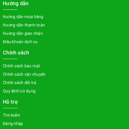
Hướng dẫn
Hướng dẫn mua hàng
Hướng dẫn thanh toán
Hướng dẫn giao nhận
Điều khoản dịch vụ
Chính sách
Chính sách bảo mật
Chính sách vận chuyển
Chính sách đổi trả
Quy định sử dụng
Hỗ trợ
Tìm kiếm
Đăng nhập