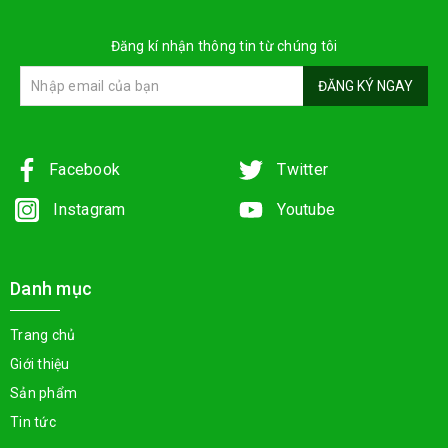
Đăng kí nhận thông tin từ chúng tôi
ĐĂNG KÝ NGAY
Facebook
Twitter
Instagram
Youtube
Danh mục
Trang chủ
Giới thiệu
Sản phẩm
Tin tức