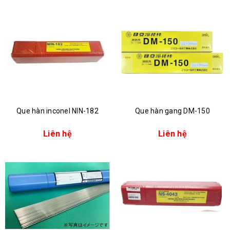
Que hàn inconel NIN-182
Que hàn gang DM-150
Liên hệ
Liên hệ