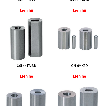
Cối đỡ ASD
Cối đỡ EMSD
Liên hệ
Liên hệ
Cối đỡ FMSD
Cối đỡ KSD
Liên hệ
Liên hệ