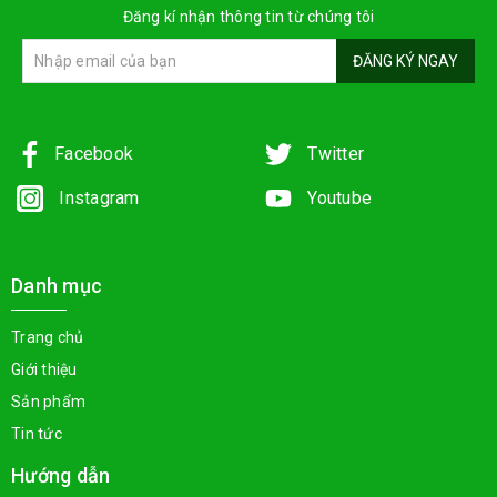
Đăng kí nhận thông tin từ chúng tôi
ĐĂNG KÝ NGAY
Facebook
Twitter
Instagram
Youtube
Danh mục
Trang chủ
Giới thiệu
Sản phẩm
Tin tức
Hướng dẫn