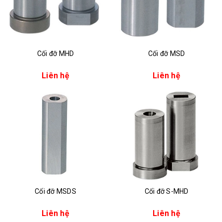
Cối đỡ MHD
Cối đỡ MSD
Liên hệ
Liên hệ
Cối đỡ MSDS
Cối đỡ S-MHD
Liên hệ
Liên hệ