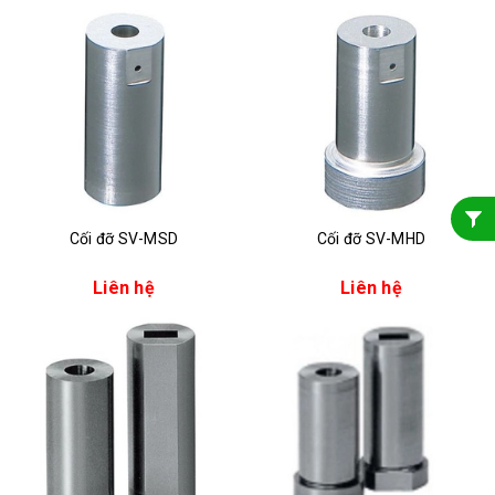
Cối đỡ SV-MSD
Cối đỡ SV-MHD
Liên hệ
Liên hệ