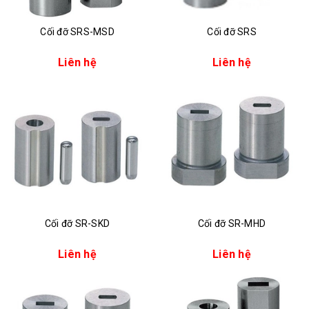
Cối đỡ SRS-MSD
Cối đỡ SRS
Liên hệ
Liên hệ
Cối đỡ SR-SKD
Cối đỡ SR-MHD
Liên hệ
Liên hệ