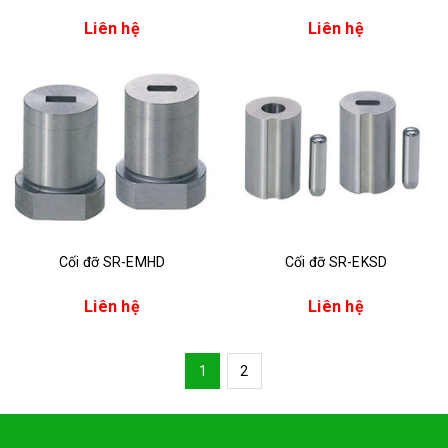
Liên hệ
Liên hệ
Cối đỡ SR-EMHD
Cối đỡ SR-EKSD
Liên hệ
Liên hệ
1
2