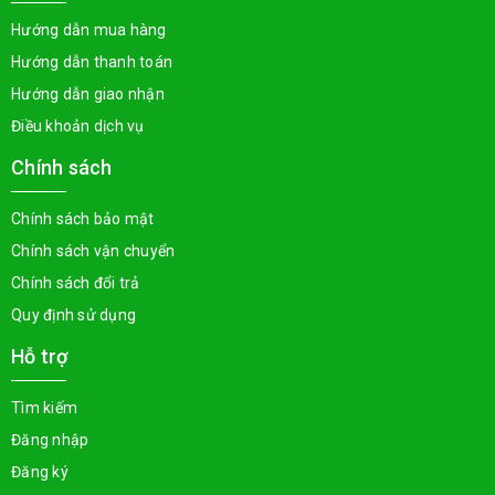
Hướng dẫn mua hàng
Hướng dẫn thanh toán
Hướng dẫn giao nhận
Điều khoản dịch vụ
Chính sách
Chính sách bảo mật
Chính sách vận chuyển
Chính sách đổi trả
Quy định sử dụng
Hỗ trợ
Tìm kiếm
Đăng nhập
Đăng ký