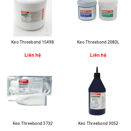
Keo Threebond 1549B
Keo Threebond 2083L
Liên hệ
Liên hệ
Keo Threebond 3732
Keo Threebond 3052