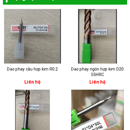
Dao phay cầu hợp kim R0.2
Dao phay ngón hợp kim D20
55HRC
Liên hệ
Liên hệ