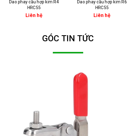
Dao phay cầu hợp kim R4
Dao phay cầu hợp kim R6
HRC55
HRC55
Liên hệ
Liên hệ
GÓC TIN TỨC