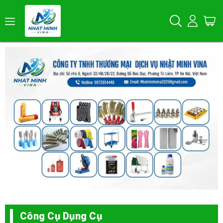
Công Cụ Dụng Cụ