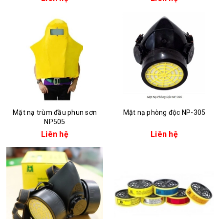
Mặt nạ trùm đầu phun sơn
Mặt nạ phòng độc NP-305
NP505
Liên hệ
Liên hệ