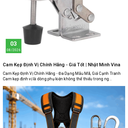
03
08/2026
Cam Kẹp Định Vị Chính Hãng - Giá Tốt | Nhật Minh Vina
Cam Kẹp Định Vị Chính Hãng - Đa Dạng Mẫu Mã, Giá Cạnh Tranh
Cam kẹp định vị là dòng phụ kiện không thể thiếu trong ng...