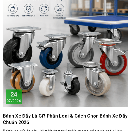
24
07/2026
Bánh Xe Đẩy Là Gì? Phân Loại & Cách Chọn Bánh Xe Đẩy
Chuẩn 2026