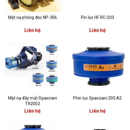
Mặt nạ phòng độc NP-306
Pin lọc HF RC-203
Liên hệ
Liên hệ
Mặt nạ đầy mặt Spasciani
Phin lọc Spasciani 200 A2
TR2002
Liên hệ
Liên hệ