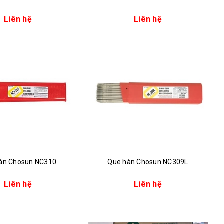
Liên hệ
Liên hệ
àn Chosun NC310
Que hàn Chosun NC309L
Liên hệ
Liên hệ