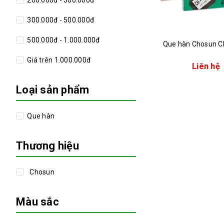
200.000đ - 300.000đ
300.000đ - 500.000đ
500.000đ - 1.000.000đ
Que hàn Chosun C
Giá trên 1.000.000đ
Liên hệ
Loại sản phẩm
Que hàn
Thương hiệu
Chosun
Màu sắc