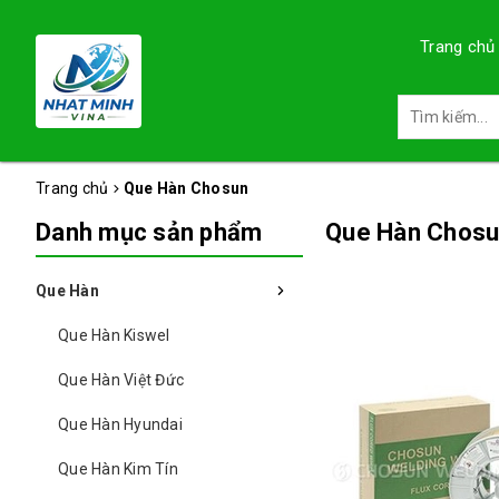
Trang chủ
Trang chủ
Que Hàn Chosun
Danh mục sản phẩm
Que Hàn Chos
Que Hàn
Que Hàn Kiswel
Que Hàn Việt Đức
Que Hàn Hyundai
Que Hàn Kim Tín