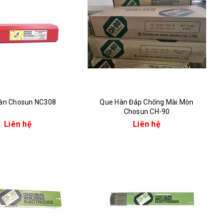
àn Chosun NC308
Que Hàn Đắp Chống Mài Mòn
Chosun CH-90
Liên hệ
Liên hệ