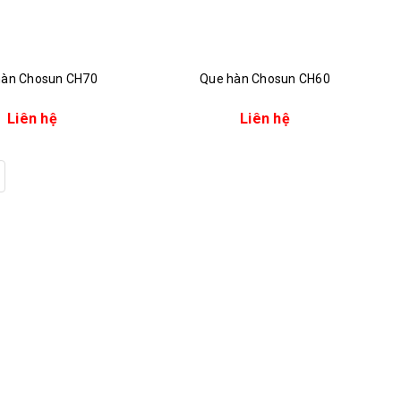
hàn Chosun CH70
Que hàn Chosun CH60
Liên hệ
Liên hệ