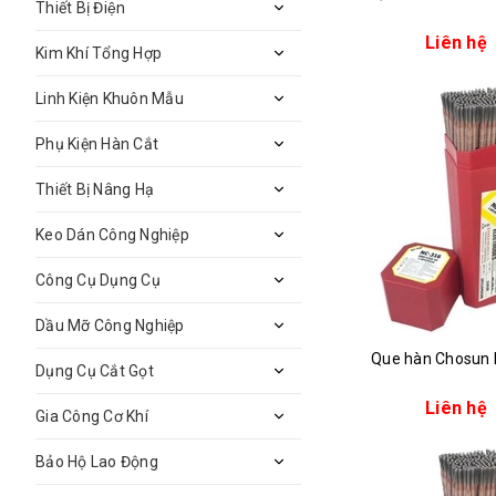
Thiết Bị Điện
Liên hệ
Kim Khí Tổng Hợp
Linh Kiện Khuôn Mẫu
Phụ Kiện Hàn Cắt
Thiết Bị Nâng Hạ
Keo Dán Công Nghiệp
Công Cụ Dụng Cụ
Dầu Mỡ Công Nghiệp
Que hàn Chosun
Dụng Cụ Cắt Gọt
Liên hệ
Gia Công Cơ Khí
Bảo Hộ Lao Động