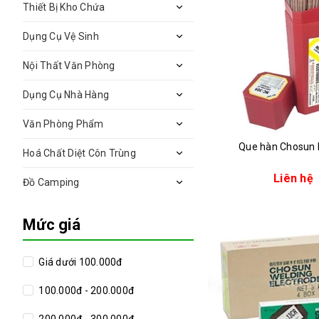
Thiết Bị Kho Chứa
Dụng Cụ Vệ Sinh
Nội Thất Văn Phòng
Dụng Cụ Nhà Hàng
Văn Phòng Phẩm
Que hàn Chosun
Hoá Chất Diệt Côn Trùng
Liên hệ
Đồ Camping
Mức giá
Giá dưới 100.000đ
100.000đ - 200.000đ