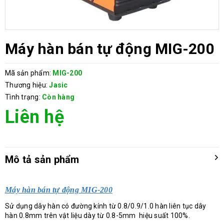
Máy hàn bán tự động MIG-200
Mã sản phẩm:
MIG-200
Thương hiệu:
Jasic
Tình trạng:
Còn hàng
Liên hệ
Mô tả sản phẩm
Máy hàn bán tự động MIG-200
Sử dụng dây hàn có đường kính từ 0.8/0.9/1.0 hàn liên tục dây
hàn 0.8mm trên vật liệu dày từ 0.8-5mm hiệu suất 100%.