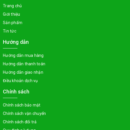
Trang chủ
Giới thiệu
Sản phẩm
Tin tức
Hướng dẫn
Hướng dẫn mua hàng
Hướng dẫn thanh toán
Hướng dẫn giao nhận
Điều khoản dịch vụ
Chính sách
Chính sách bảo mật
Chính sách vận chuyển
Chính sách đổi trả