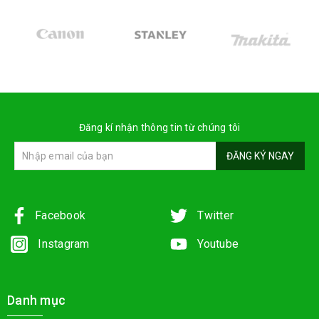
Đăng kí nhận thông tin từ chúng tôi
ĐĂNG KÝ NGAY
Facebook
Twitter
Instagram
Youtube
Danh mục