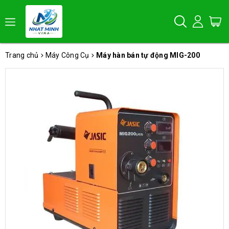
Trang chủ
Máy Công Cụ
Máy hàn bán tự động MIG-200