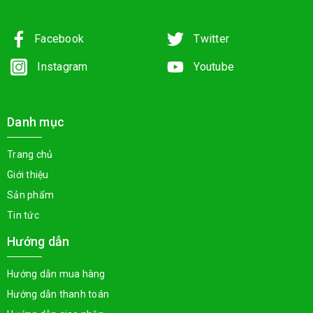
Facebook
Twitter
Instagram
Youtube
Danh mục
Trang chủ
Giới thiệu
Sản phẩm
Tin tức
Hướng dẫn
Hướng dẫn mua hàng
Hướng dẫn thanh toán