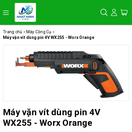
Trang chủ
Máy Công Cụ
Máy vặn vít dùng pin 4V WX255 - Worx Orange
Máy vặn vít dùng pin 4V
WX255 - Worx Orange