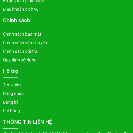
Hướng dẫn giao nhận
Điều khoản dịch vụ
Chính sách
Chính sách bảo mật
Chính sách vận chuyển
Chính sách đổi trả
Quy định sử dụng
Hỗ trợ
Tìm kiếm
Đăng nhập
Đăng ký
Giỏ hàng
THÔNG TIN LIÊN HỆ