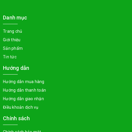
Danh mục
Trang chủ
Giới thiệu
Sản phẩm
Tin tức
Hướng dẫn
Hướng dẫn mua hàng
Hướng dẫn thanh toán
Hướng dẫn giao nhận
Điều khoản dịch vụ
Chính sách