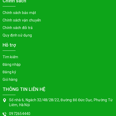
Chính sách
Chính sách bảo mật
Chính sách vận chuyển
Chính sách đổi trả
Quy định sử dụng
Hỗ trợ
Tìm kiếm
Đăng nhập
Đăng ký
Giỏ hàng
THÔNG TIN LIÊN HỆ
Số nhà 6, Ngách 32/48/28/22, Đường Đỗ Đức Dục, Phường Từ
Liêm, Hà Nội
0972654440