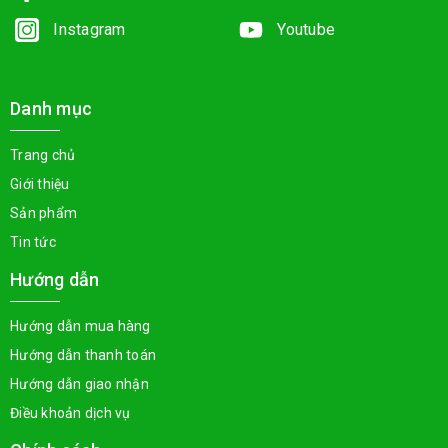
Instagram
Youtube
Danh mục
Trang chủ
Giới thiệu
Sản phẩm
Tin tức
Hướng dẫn
Hướng dẫn mua hàng
Hướng dẫn thanh toán
Hướng dẫn giao nhận
Điều khoản dịch vụ