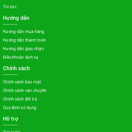
Tin tức
Hướng dẫn
Hướng dẫn mua hàng
Hướng dẫn thanh toán
Hướng dẫn giao nhận
Điều khoản dịch vụ
Chính sách
Chính sách bảo mật
Chính sách vận chuyển
Chính sách đổi trả
Quy định sử dụng
Hỗ trợ