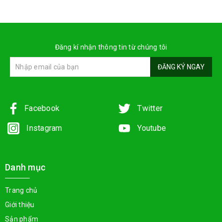
Đăng kí nhận thông tin từ chúng tôi
ĐĂNG KÝ NGAY
Facebook
Twitter
Instagram
Youtube
Danh mục
Trang chủ
Giới thiệu
Sản phẩm