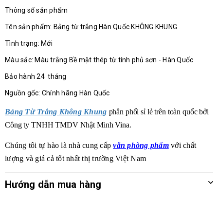
Thông số sản phẩm
Tên sản phẩm: Bảng từ trắng Hàn Quốc KHÔNG KHUNG
Tình trạng: Mới
Màu sắc: Màu trắng Bề mặt thép từ tính phủ sơn - Hàn Quốc
Bảo hành 24 tháng
Nguồn gốc: Chính hãng Hàn Quốc
Bảng Từ Trắng Không Khung
phân phối sỉ lẻ trên toàn quốc bởi
Công ty TNHH TMDV Nhật Minh Vina.
Chúng tôi tự hào là nhà cung cấp
văn phòng phẩm
với chất
lượng và giá cả tốt nhất thị trường Việt Nam
Hướng dẫn mua hàng