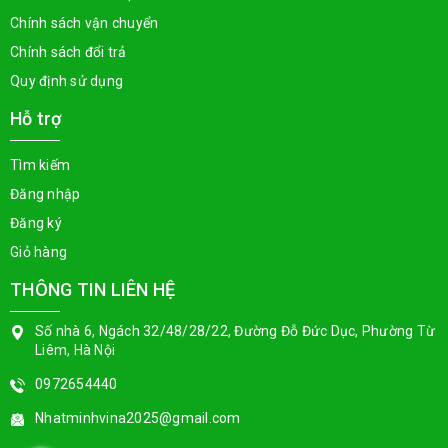
Chính sách vận chuyển
Chính sách đổi trả
Quy định sử dụng
Hỗ trợ
Tìm kiếm
Đăng nhập
Đăng ký
Giỏ hàng
THÔNG TIN LIÊN HỆ
Số nhà 6, Ngách 32/48/28/22, Đường Đỗ Đức Dục, Phường Từ
Liêm, Hà Nội
0972654440
Nhatminhvina2025@gmail.com