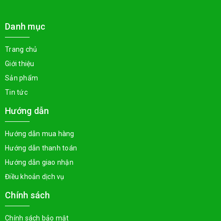
Danh mục
Trang chủ
Giới thiệu
Sản phẩm
Tin tức
Hướng dẫn
Hướng dẫn mua hàng
Hướng dẫn thanh toán
Hướng dẫn giao nhận
Điều khoản dịch vụ
Chính sách
Chính sách bảo mật