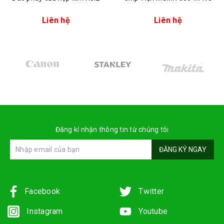
Liên hệ
Liên hệ
Đăng kí nhận thông tin từ chúng tôi
ĐĂNG KÝ NGAY
Facebook
Twitter
Instagram
Youtube