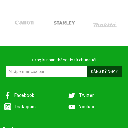
Đăng kí nhận thông tin từ chúng tôi
ĐĂNG KÝ NGAY
Facebook
Twitter
Instagram
Youtube