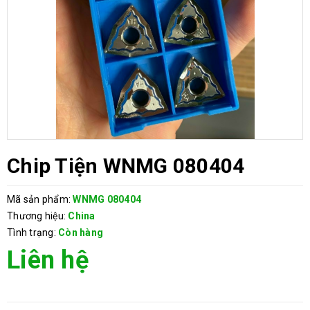
Chip Tiện WNMG 080404
Mã sản phẩm:
WNMG 080404
Thương hiệu:
China
Tình trạng:
Còn hàng
Liên hệ