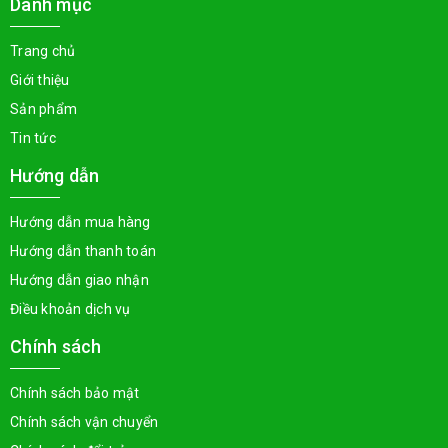
Danh mục
Trang chủ
Giới thiệu
Sản phẩm
Tin tức
Hướng dẫn
Hướng dẫn mua hàng
Hướng dẫn thanh toán
Hướng dẫn giao nhận
Điều khoản dịch vụ
Chính sách
Chính sách bảo mật
Chính sách vận chuyển