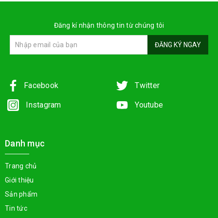
Đăng kí nhận thông tin từ chúng tôi
ĐĂNG KÝ NGAY
Facebook
Twitter
Instagram
Youtube
Danh mục
Trang chủ
Giới thiệu
Sản phẩm
Tin tức