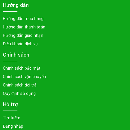
Hướng dẫn
Hướng dẫn mua hàng
Hướng dẫn thanh toán
Hướng dẫn giao nhận
Điều khoản dịch vụ
Chính sách
Chính sách bảo mật
Chính sách vận chuyển
Chính sách đổi trả
Quy định sử dụng
Hỗ trợ
Tìm kiếm
Đăng nhập