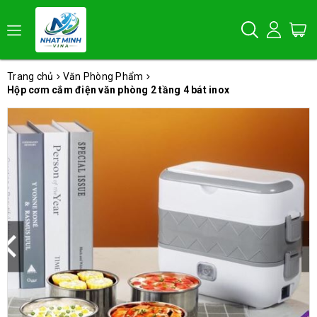
Trang chủ
Văn Phòng Phẩm
Hộp cơm cắm điện văn phòng 2 tầng 4 bát inox