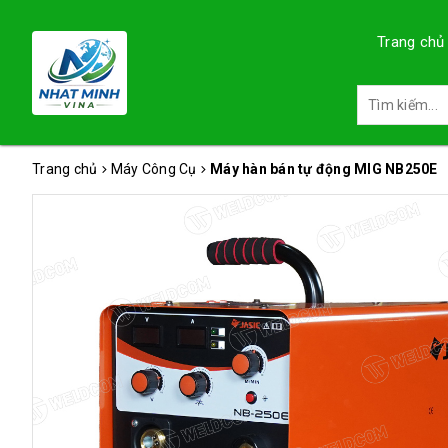
Trang chủ
Trang chủ
Máy Công Cụ
Máy hàn bán tự động MIG NB250E