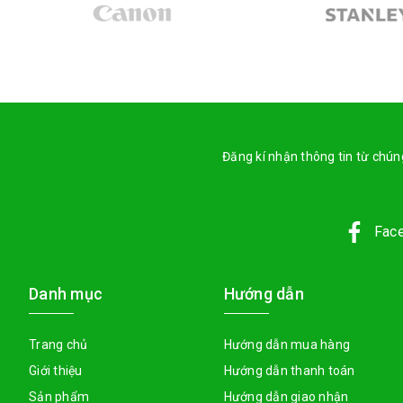
Đăng kí nhận thông tin từ chúng
Fac
Danh mục
Hướng dẫn
Trang chủ
Hướng dẫn mua hàng
Giới thiệu
Hướng dẫn thanh toán
Sản phẩm
Hướng dẫn giao nhận