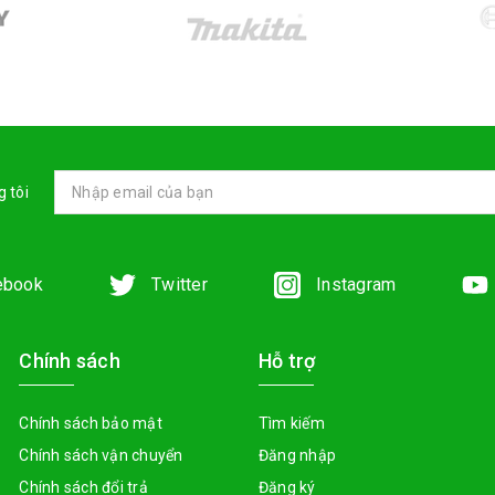
 tôi
ebook
Twitter
Instagram
Chính sách
Hỗ trợ
Chính sách bảo mật
Tìm kiếm
Chính sách vận chuyển
Đăng nhập
Chính sách đổi trả
Đăng ký