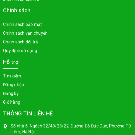
Chính sách
Chính sách bảo mật
Chính sách vận chuyển
Chính sách đổi trả
Quy định sử dụng
Hỗ trợ
Tìm kiếm
Đăng nhập
Đăng ký
Giỏ hàng
THÔNG TIN LIÊN HỆ
Số nhà 6, Ngách 32/48/28/22, Đường Đỗ Đức Dục, Phường Từ
Liêm, Hà Nội