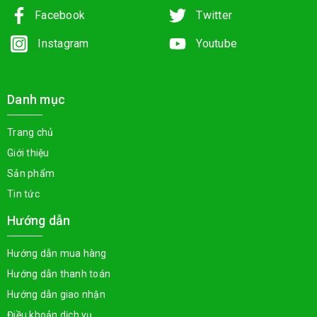
Facebook
Twitter
Instagram
Youtube
Danh mục
Trang chủ
Giới thiệu
Sản phẩm
Tin tức
Hướng dẫn
Hướng dẫn mua hàng
Hướng dẫn thanh toán
Hướng dẫn giao nhận
Điều khoản dịch vụ