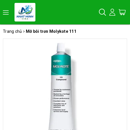
Trang chủ
Mỡ bôi trơn Molykote 111