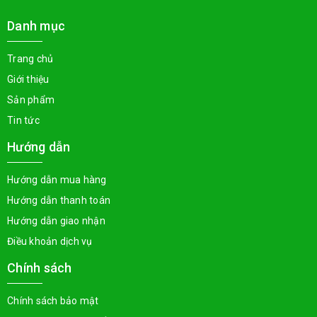
Danh mục
Trang chủ
Giới thiệu
Sản phẩm
Tin tức
Hướng dẫn
Hướng dẫn mua hàng
Hướng dẫn thanh toán
Hướng dẫn giao nhận
Điều khoản dịch vụ
Chính sách
Chính sách bảo mật