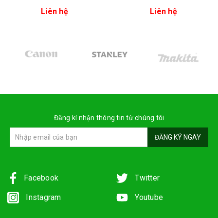
Liên hệ
Liên hệ
Đăng kí nhận thông tin từ chúng tôi
ĐĂNG KÝ NGAY
Facebook
Twitter
Instagram
Youtube