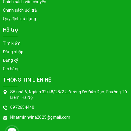
Chính sách vận chuyển
Chính sách đổi trả
Quy định sử dụng
Hỗ trợ
Tìm kiếm
Đăng nhập
Đăng ký
Giỏ hàng
THÔNG TIN LIÊN HỆ
Số nhà 6, Ngách 32/48/28/22, Đường Đỗ Đức Dục, Phường Từ
Liêm, Hà Nội
0972654440
Nhatminhvina2025@gmail.com