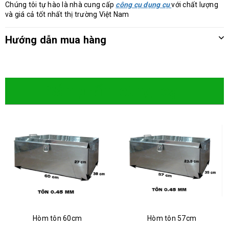
Chúng tôi tự hào là nhà cung cấp
công cụ dụng cụ
với chất lượng
và giá cả tốt nhất thị trường Việt Nam
Hướng dẫn mua hàng
Sản phẩm cùng loại
Hòm tôn 60cm
Hòm tôn 57cm