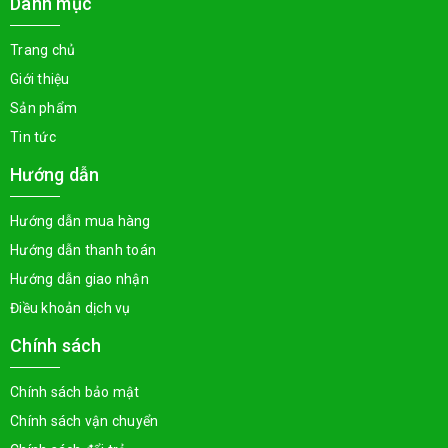
Danh mục
Trang chủ
Giới thiệu
Sản phẩm
Tin tức
Hướng dẫn
Hướng dẫn mua hàng
Hướng dẫn thanh toán
Hướng dẫn giao nhận
Điều khoản dịch vụ
Chính sách
Chính sách bảo mật
Chính sách vận chuyển