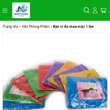
Trang chủ
Văn Phòng Phẩm
Bán sỉ Áo mưa mặc 1 lần