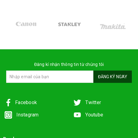
Đăng kí nhận thông tin từ chúng tôi
ĐĂNG KÝ NGAY
Facebook
Twitter
Instagram
Youtube