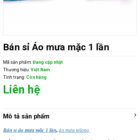
Bán sỉ Áo mưa mặc 1 lần
Mã sản phẩm:
Đang cập nhật
Thương hiệu:
Việt Nam
Tình trạng:
Còn hàng
Liên hệ
Mô tả sản phẩm
Bán sỉ áo mưa mặc 1 lần
,
áo mưa nilong