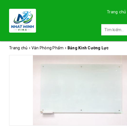
Trang chủ
Trang chủ
Văn Phòng Phẩm
Bảng Kính Cường Lực