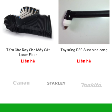
Tấm Che Ray Cho Máy Cắt
Tay súng P80 Sunshine cong
Laser Fiber
Liên hệ
Liên hệ