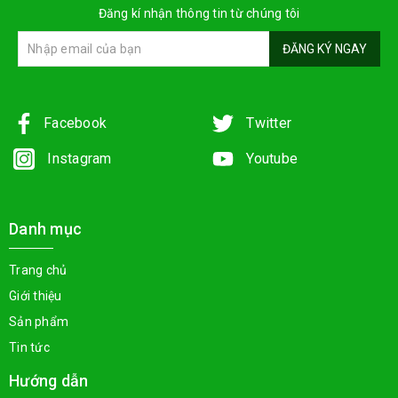
Đăng kí nhận thông tin từ chúng tôi
ĐĂNG KÝ NGAY
Facebook
Twitter
Instagram
Youtube
Danh mục
Trang chủ
Giới thiệu
Sản phẩm
Tin tức
Hướng dẫn