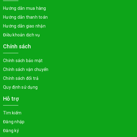
Hướng dẫn mua hàng
Hướng dẫn thanh toán
Hướng dẫn giao nhận
Điều khoản dịch vụ
Chính sách
Chính sách bảo mật
Chính sách vận chuyển
Chính sách đổi trả
Quy định sử dụng
Hỗ trợ
Tìm kiếm
Đăng nhập
Đăng ký