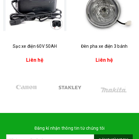
Sạc xe điện 60V 50AH
Đèn pha xe điện 3 bánh
Liên hệ
Liên hệ
Đăng kí nhận thông tin từ chúng tôi