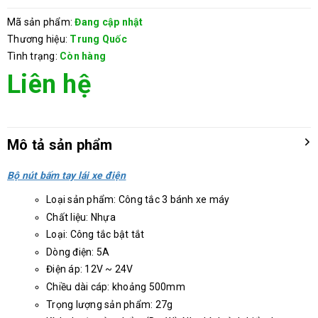
Mã sản phẩm:
Đang cập nhật
Thương hiệu:
Trung Quốc
Tình trạng:
Còn hàng
Liên hệ
Mô tả sản phẩm
Bộ nút bấm tay lái xe điện
Loại sản phẩm: Công tắc 3 bánh xe máy
Chất liệu: Nhựa
Loại: Công tắc bật tắt
Dòng điện: 5A
Điện áp: 12V ~ 24V
Chiều dài cáp: khoảng 500mm
Trọng lượng sản phẩm: 27g