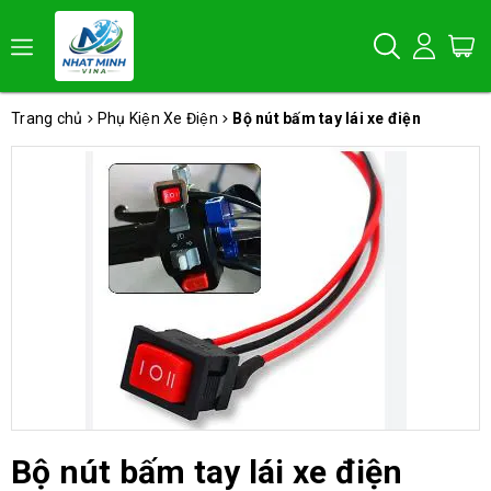
Trang chủ
Phụ Kiện Xe Điện
Bộ nút bấm tay lái xe điện
Bộ nút bấm tay lái xe điện