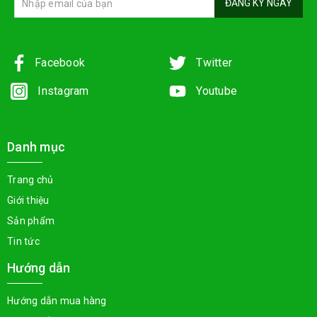
ĐĂNG KÝ NGAY
Facebook
Twitter
Instagram
Youtube
Danh mục
Trang chủ
Giới thiệu
Sản phẩm
Tin tức
Hướng dẫn
Hướng dẫn mua hàng