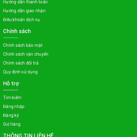
Hướng dẫn thanh toán
Hướng dẫn giao nhận
Điều khoản dịch vụ
Chính sách
Chính sách bảo mật
Chính sách vận chuyển
Chính sách đổi trả
Quy định sử dụng
Hỗ trợ
Tìm kiếm
Đăng nhập
Đăng ký
Giỏ hàng
THÔNG TIN LIÊN HỆ