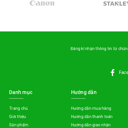
Đăng kí nhận thông tin từ chúng
Fac
Danh mục
Hướng dẫn
Trang chủ
Hướng dẫn mua hàng
Giới thiệu
Hướng dẫn thanh toán
Sản phẩm
Hướng dẫn giao nhận