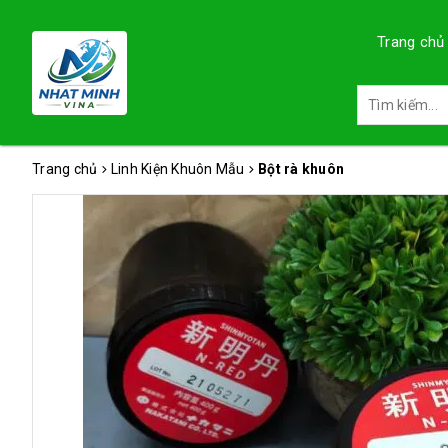
Trang chủ
Trang chủ
Linh Kiện Khuôn Mẫu
Bột rà khuôn