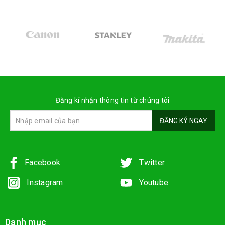
Đăng kí nhận thông tin từ chúng tôi
ĐĂNG KÝ NGAY
Facebook
Twitter
Instagram
Youtube
Danh mục