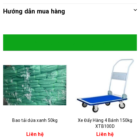
Hướng dẫn mua hàng
Sản phẩm cùng loại
Bao tải dứa xanh 50kg
Xe Đẩy Hàng 4 Bánh 150kg
XTB100D
Liên hệ
Liên hệ