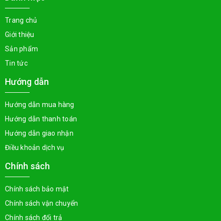
Trang chủ
Giới thiệu
Sản phẩm
Tin tức
Hướng dẫn
Hướng dẫn mua hàng
Hướng dẫn thanh toán
Hướng dẫn giao nhận
Điều khoản dịch vụ
Chính sách
Chính sách bảo mật
Chính sách vận chuyển
Chính sách đổi trả