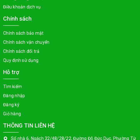
Điều khoản dịch vụ
Chính sách
Chính sách bảo mật
Chính sách vận chuyển
Chính sách đổi trả
Quy định sử dụng
Hỗ trợ
Tìm kiếm
Đăng nhập
Đăng ký
Giỏ hàng
THÔNG TIN LIÊN HỆ
Số nhà 6, Ngách 32/48/28/22, Đường Đỗ Đức Dục, Phường Từ