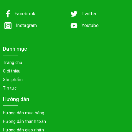
Facebook
Twitter
Instagram
Youtube
Danh mục
Trang chủ
Giới thiệu
Sản phẩm
Tin tức
Hướng dẫn
Hướng dẫn mua hàng
Hướng dẫn thanh toán
Hướng dẫn giao nhận