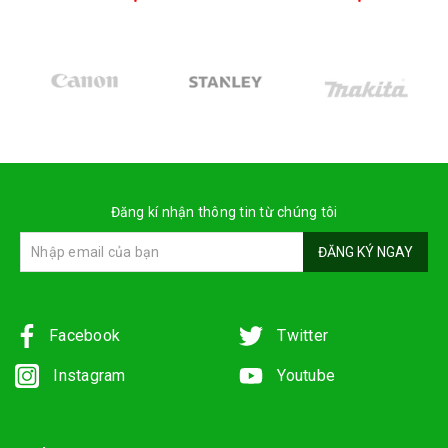
Đăng kí nhận thông tin từ chúng tôi
ĐĂNG KÝ NGAY
Facebook
Twitter
Instagram
Youtube