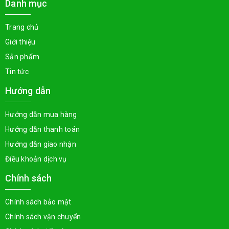
Danh mục
Trang chủ
Giới thiệu
Sản phẩm
Tin tức
Hướng dẫn
Hướng dẫn mua hàng
Hướng dẫn thanh toán
Hướng dẫn giao nhận
Điều khoản dịch vụ
Chính sách
Chính sách bảo mật
Chính sách vận chuyển