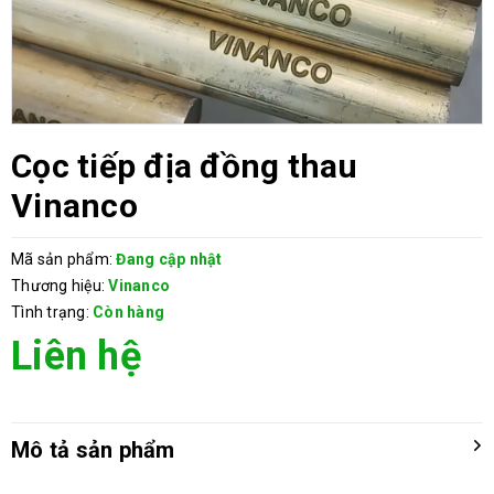
Cọc tiếp địa đồng thau
Vinanco
Mã sản phẩm:
Đang cập nhật
Thương hiệu:
Vinanco
Tình trạng:
Còn hàng
Liên hệ
Mô tả sản phẩm