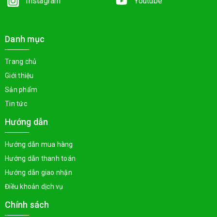
Instagram
Youtube
Danh mục
Trang chủ
Giới thiệu
Sản phẩm
Tin tức
Hướng dẫn
Hướng dẫn mua hàng
Hướng dẫn thanh toán
Hướng dẫn giao nhận
Điều khoản dịch vụ
Chính sách