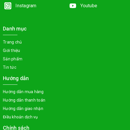
Instagram
Youtube
Danh mục
Trang chủ
Giới thiệu
Sản phẩm
Tin tức
Hướng dẫn
Hướng dẫn mua hàng
Hướng dẫn thanh toán
Hướng dẫn giao nhận
Điều khoản dịch vụ
Chính sách