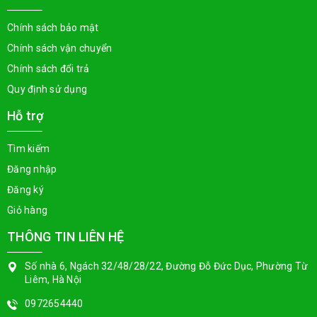
Chính sách bảo mật
Chính sách vận chuyển
Chính sách đổi trả
Quy định sử dụng
Hỗ trợ
Tìm kiếm
Đăng nhập
Đăng ký
Giỏ hàng
THÔNG TIN LIÊN HỆ
Số nhà 6, Ngách 32/48/28/22, Đường Đỗ Đức Dục, Phường Từ
Liêm, Hà Nội
0972654440