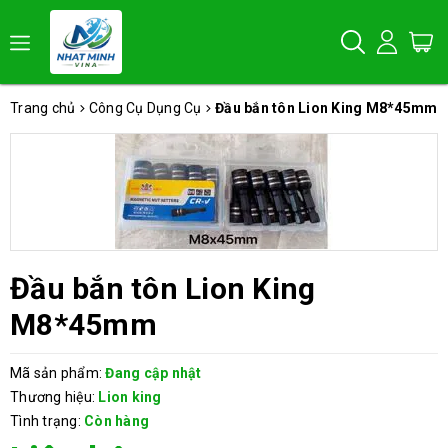
Trang chủ
Công Cụ Dụng Cụ
Đầu bắn tôn Lion King M8*45mm
Đầu bắn tôn Lion King
M8*45mm
Mã sản phẩm:
Đang cập nhật
Thương hiệu:
Lion king
Tình trạng:
Còn hàng