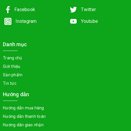
Facebook
Twitter
Instagram
Youtube
Danh mục
Trang chủ
Giới thiệu
Sản phẩm
Tin tức
Hướng dẫn
Hướng dẫn mua hàng
Hướng dẫn thanh toán
Hướng dẫn giao nhận