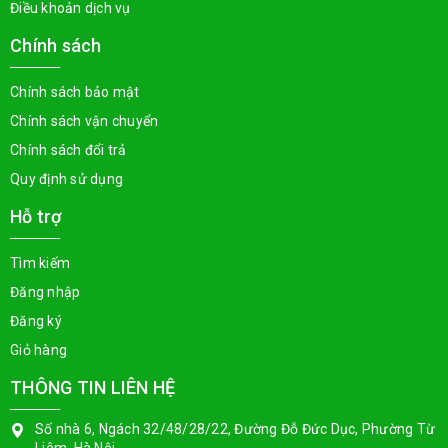
Điều khoản dịch vụ
Chính sách
Chính sách bảo mật
Chính sách vận chuyển
Chính sách đổi trả
Quy định sử dụng
Hỗ trợ
Tìm kiếm
Đăng nhập
Đăng ký
Giỏ hàng
THÔNG TIN LIÊN HỆ
Số nhà 6, Ngách 32/48/28/22, Đường Đỗ Đức Dục, Phường Từ
Liêm, Hà Nội