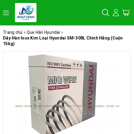
Trang chủ
Que Hàn Hyundai
Dây Hàn Inox Kim Loại Hyundai SM-308L Chính Hãng (Cuộn
15kg)