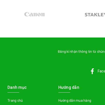
Đăng kí nhận thông tin từ chúng
Fac
Danh mục
Hướng dẫn
Trang chủ
Hướng dẫn mua hàng