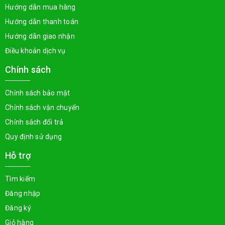
Hướng dẫn mua hàng
Hướng dẫn thanh toán
Hướng dẫn giao nhận
Điều khoản dịch vụ
Chính sách
Chính sách bảo mật
Chính sách vận chuyển
Chính sách đổi trả
Quy định sử dụng
Hỗ trợ
Tìm kiếm
Đăng nhập
Đăng ký
Giỏ hàng