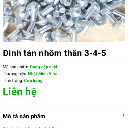
Đinh tán nhôm thân 3-4-5
Mã sản phẩm:
Đang cập nhật
Thương hiệu:
Nhật Minh Vina
Tình trạng:
Còn hàng
Liên hệ
Mô tả sản phẩm