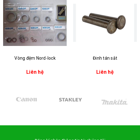
Vòng đệm Nord-lock
Đinh tán sắt
Liên hệ
Liên hệ