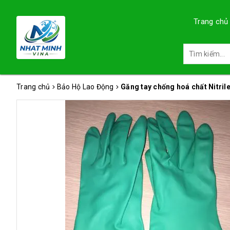
Trang chủ
Trang chủ
Bảo Hộ Lao Động
Găng tay chống hoá chất Nitril