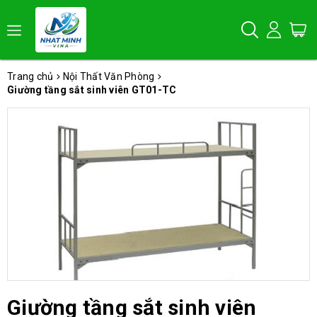
Trang chủ
Nội Thất Văn Phòng
Giường tầng sắt sinh viên GT01-TC
Giường tầng sắt sinh viên