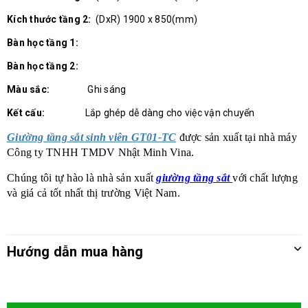
Kích thước tầng 2:
(DxR) 1900 x 850(mm)
Bàn học tầng 1:
Bàn học tầng 2:
Màu sắc:
Ghi sáng
Kết cấu:
Lắp ghép dễ dàng cho việc vận chuyển
Giường tầng sắt sinh viên GT01-TC
được sản xuất tại nhà máy
Công ty TNHH TMDV Nhật Minh Vina.
Chúng tôi tự hào là nhà sản xuất
giường tầng sắt
với chất lượng
và giá cả tốt nhất thị trường Việt Nam.
Hướng dẫn mua hàng