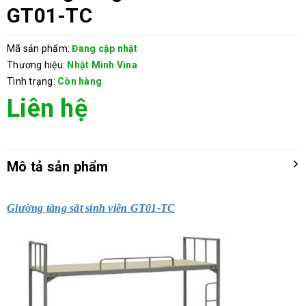
GT01-TC
Mã sản phẩm:
Đang cập nhật
Thương hiệu:
Nhật Minh Vina
Tình trạng:
Còn hàng
Liên hệ
Mô tả sản phẩm
Giường tầng sắt sinh viên GT01-TC