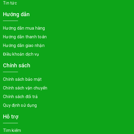
Tin tức
Hướng dẫn
Hướng dẫn mua hàng
Hướng dẫn thanh toán
Hướng dẫn giao nhận
Điều khoản dịch vụ
Chính sách
Chính sách bảo mật
Chính sách vận chuyển
Chính sách đổi trả
Quy định sử dụng
Hỗ trợ
Tìm kiếm