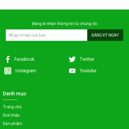
Đăng kí nhận thông tin từ chúng tôi
ĐĂNG KÝ NGAY
Facebook
Twitter
Instagram
Youtube
Danh mục
Trang chủ
Giới thiệu
Sản phẩm