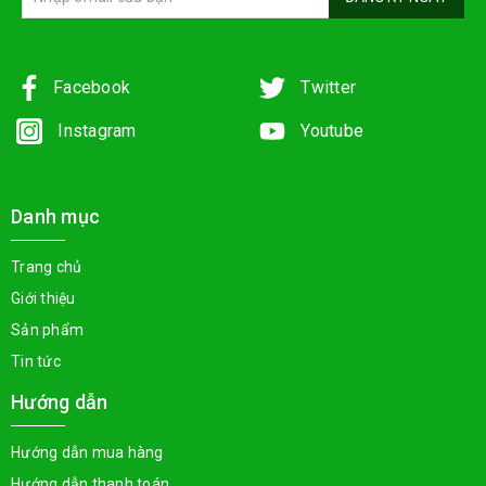
Facebook
Twitter
Instagram
Youtube
Danh mục
Trang chủ
Giới thiệu
Sản phẩm
Tin tức
Hướng dẫn
Hướng dẫn mua hàng
Hướng dẫn thanh toán