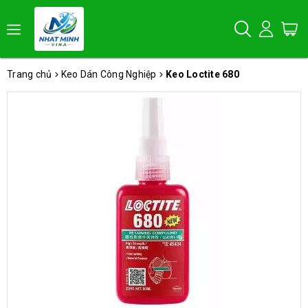
Trang chủ
Keo Dán Công Nghiệp
Keo Loctite 680