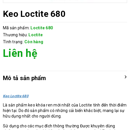
Keo Loctite 680
Mã sản phẩm:
Loctite 680
Thương hiệu:
Loctite
Tình trạng:
Còn hàng
Liên hệ
Mô tả sản phẩm
Keo Loctite 680
Là sản phẩm keo khóa ren mới nhất của Loctite tính đến thời điểm
hiện tại. Do đó sản phẩm có những cải biến khác biệt, mang lại sự
hữu dụng nhất cho người dùng.
Sử dụng cho các mục đích thông thường Được khuyên dùng