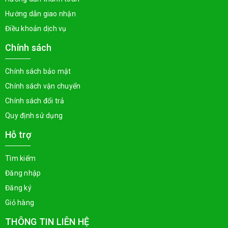
Hướng dẫn giao nhận
Điều khoản dịch vụ
Chính sách
Chính sách bảo mật
Chính sách vận chuyển
Chính sách đổi trả
Quy định sử dụng
Hỗ trợ
Tìm kiếm
Đăng nhập
Đăng ký
Giỏ hàng
THÔNG TIN LIÊN HỆ