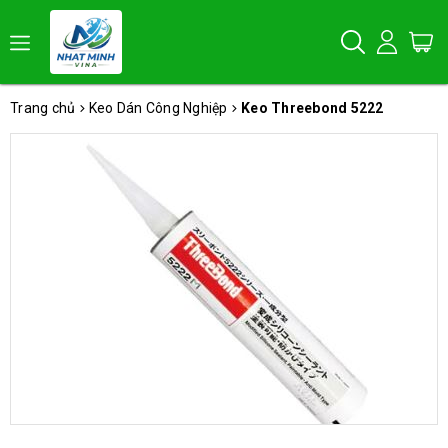
Trang chủ
Keo Dán Công Nghiệp
Keo Threebond 5222