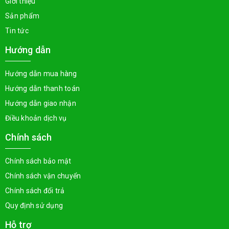
Giới thiệu
Sản phẩm
Tin tức
Hướng dẫn
Hướng dẫn mua hàng
Hướng dẫn thanh toán
Hướng dẫn giao nhận
Điều khoản dịch vụ
Chính sách
Chính sách bảo mật
Chính sách vận chuyển
Chính sách đổi trả
Quy định sử dụng
Hỗ trợ