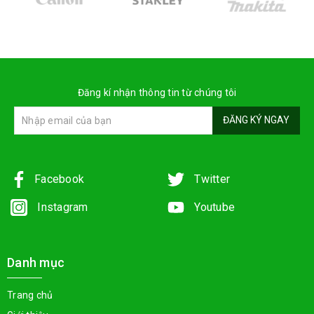
Đăng kí nhận thông tin từ chúng tôi
ĐĂNG KÝ NGAY
Facebook
Twitter
Instagram
Youtube
Danh mục
Trang chủ