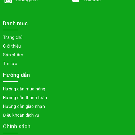
Danh mục
Trang chủ
Giới thiệu
Sản phẩm
Tin tức
Hướng dẫn
Hướng dẫn mua hàng
Hướng dẫn thanh toán
Hướng dẫn giao nhận
Điều khoản dịch vụ
Chính sách