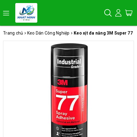
Trang chủ
Keo Dán Công Nghiệp
Keo xịt đa năng 3M Super 77