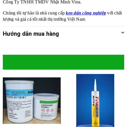
Công Ty TNHH TMDV Nhật Minh Vina.
Chúng tôi tự hào là nhà cung cấp
keo dán công nghiệp
với chất
lượng và giá cả tốt nhất thị trường Việt Nam
Hướng dẫn mua hàng
Sản phẩm cùng loại