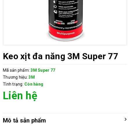
Keo xịt đa năng 3M Super 77
Mã sản phẩm:
3M Super 77
Thương hiệu:
3M
Tình trạng:
Còn hàng
Liên hệ
Mô tả sản phẩm