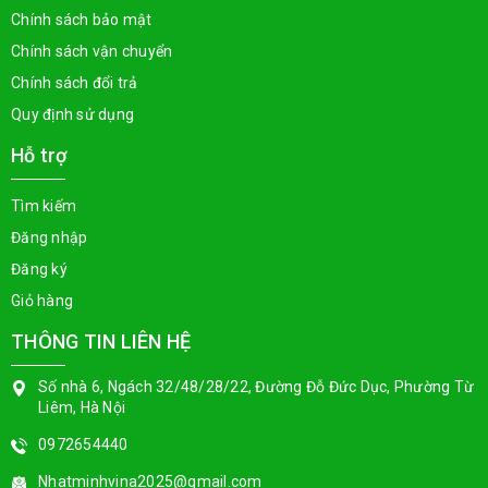
Chính sách bảo mật
Chính sách vận chuyển
Chính sách đổi trả
Quy định sử dụng
Hỗ trợ
Tìm kiếm
Đăng nhập
Đăng ký
Giỏ hàng
THÔNG TIN LIÊN HỆ
Số nhà 6, Ngách 32/48/28/22, Đường Đỗ Đức Dục, Phường Từ
Liêm, Hà Nội
0972654440
Nhatminhvina2025@gmail.com