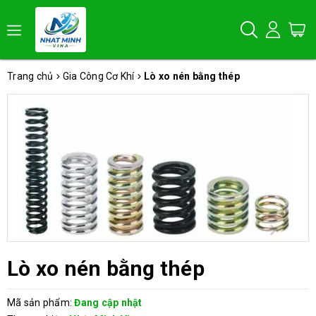
Trang chủ
Gia Công Cơ Khí
Lò xo nén bằng thép
Lò xo nén bằng thép
Mã sản phẩm:
Đang cập nhật