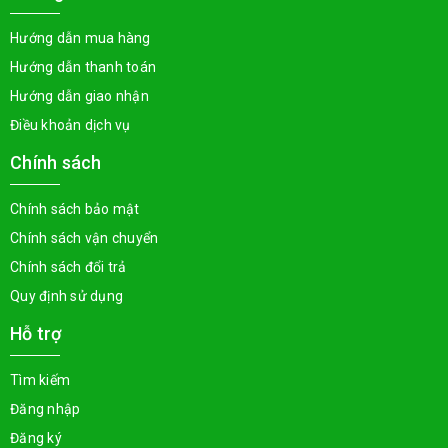
Hướng dẫn mua hàng
Hướng dẫn thanh toán
Hướng dẫn giao nhận
Điều khoản dịch vụ
Chính sách
Chính sách bảo mật
Chính sách vận chuyển
Chính sách đổi trả
Quy định sử dụng
Hỗ trợ
Tìm kiếm
Đăng nhập
Đăng ký