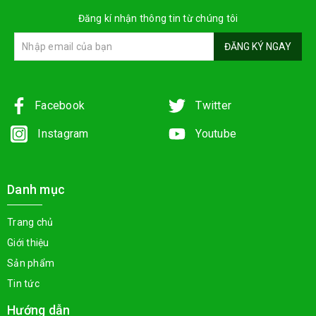
Đăng kí nhận thông tin từ chúng tôi
ĐĂNG KÝ NGAY
Facebook
Twitter
Instagram
Youtube
Danh mục
Trang chủ
Giới thiệu
Sản phẩm
Tin tức
Hướng dẫn