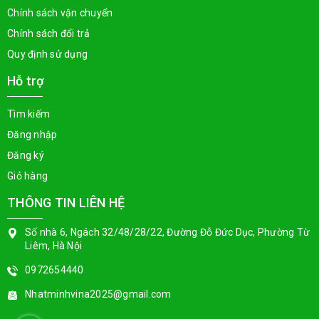
Chính sách vận chuyển
Chính sách đổi trả
Quy định sử dụng
Hỗ trợ
Tìm kiếm
Đăng nhập
Đăng ký
Giỏ hàng
THÔNG TIN LIÊN HỆ
Số nhà 6, Ngách 32/48/28/22, Đường Đỗ Đức Dục, Phường Từ
Liêm, Hà Nội
0972654440
Nhatminhvina2025@gmail.com