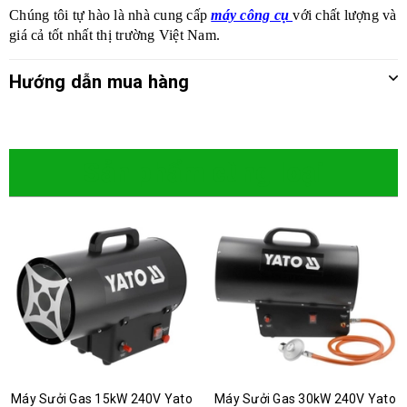
Chúng tôi tự hào là nhà cung cấp
máy công cụ
với chất lượng và
giá cả tốt nhất thị trường Việt Nam.
Hướng dẫn mua hàng
Sản phẩm cùng loại
Máy Sưởi Gas 15kW 240V Yato
Máy Sưởi Gas 30kW 240V Yato