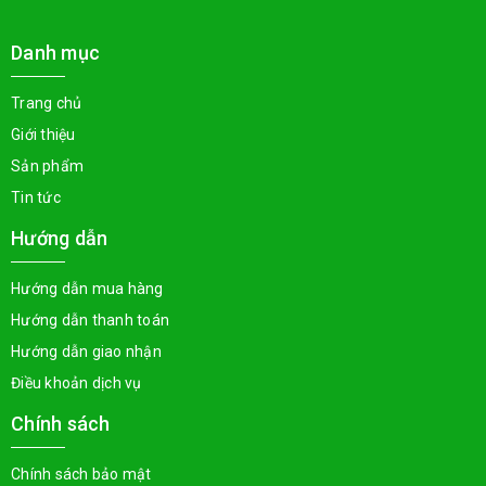
Danh mục
Trang chủ
Giới thiệu
Sản phẩm
Tin tức
Hướng dẫn
Hướng dẫn mua hàng
Hướng dẫn thanh toán
Hướng dẫn giao nhận
Điều khoản dịch vụ
Chính sách
Chính sách bảo mật