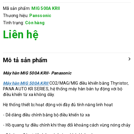
Mã sản phẩm:
MIG 500A KRII
Thương hiệu:
Panssonic
Tình trạng:
Còn hàng
Liên hệ
Mô tả sản phẩm
Máy hàn MIG 500A KRII- Panasonic
Máy hàn MIG 500A KRII
CO2/MAG/MIG điều khiển bằng Thyristor,
PANA AUTO KR SERIES, hệ thống máy hàn bán tự động với bộ
điều khiển từ xa không dây.
Hệ thống thiết bị hoạt động với đầy đủ tính năng linh hoạt
- Dễ dàng điều chỉnh bằng bộ điều khiển từ xa
- Hồ quang tự điều chỉnh khi thay đổi khoảng cách vùng nóng chảy