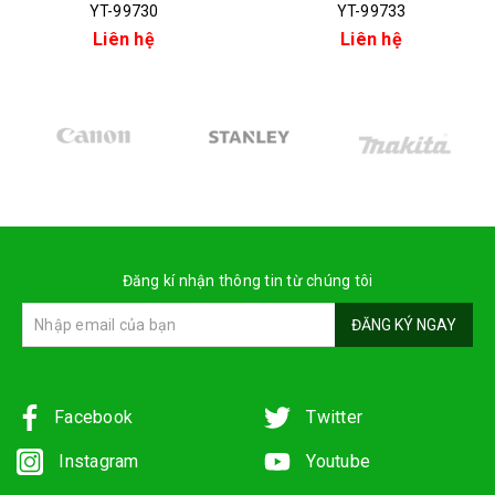
YT-99730
YT-99733
Liên hệ
Liên hệ
Đăng kí nhận thông tin từ chúng tôi
ĐĂNG KÝ NGAY
Facebook
Twitter
Instagram
Youtube