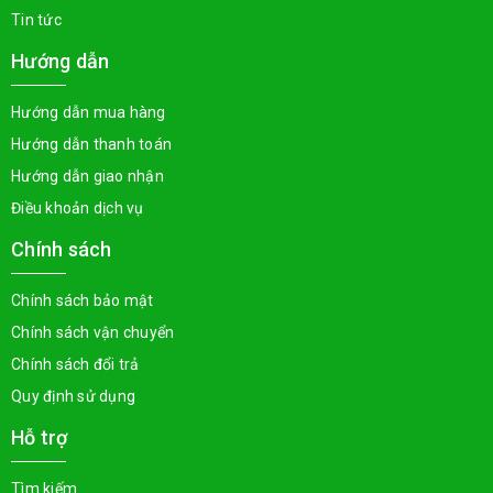
Tin tức
Hướng dẫn
Hướng dẫn mua hàng
Hướng dẫn thanh toán
Hướng dẫn giao nhận
Điều khoản dịch vụ
Chính sách
Chính sách bảo mật
Chính sách vận chuyển
Chính sách đổi trả
Quy định sử dụng
Hỗ trợ
Tìm kiếm