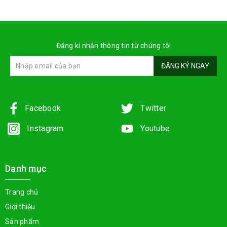
Đăng kí nhận thông tin từ chúng tôi
ĐĂNG KÝ NGAY
Facebook
Twitter
Instagram
Youtube
Danh mục
Trang chủ
Giới thiệu
Sản phẩm