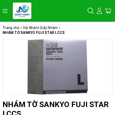
Trang chủ
Vải Nhám Giấy Nhám
NHÁM TỜ SANKYO FUJI STAR LCCS
NHÁM TỜ SANKYO FUJI STAR
LCCS