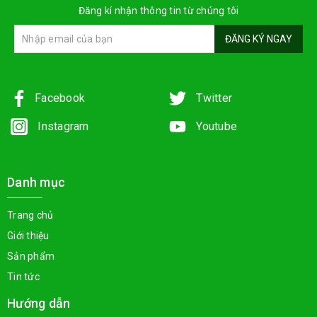
Đăng kí nhận thông tin từ chúng tôi
ĐĂNG KÝ NGAY
Facebook
Twitter
Instagram
Youtube
Danh mục
Trang chủ
Giới thiệu
Sản phẩm
Tin tức
Hướng dẫn