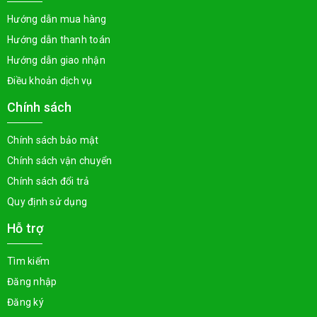
Hướng dẫn mua hàng
Hướng dẫn thanh toán
Hướng dẫn giao nhận
Điều khoản dịch vụ
Chính sách
Chính sách bảo mật
Chính sách vận chuyển
Chính sách đổi trả
Quy định sử dụng
Hỗ trợ
Tìm kiếm
Đăng nhập
Đăng ký