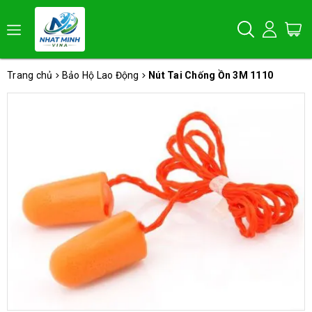
Trang chủ
Bảo Hộ Lao Động
Nút Tai Chống Ồn 3M 1110