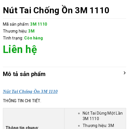
Nút Tai Chống Ồn 3M 1110
Mã sản phẩm:
3M 1110
Thương hiệu:
3M
Tình trạng:
Còn hàng
Liên hệ
Mô tả sản phẩm
Nút Tai Chống Ồn 3M 1110
THÔNG TIN CHI TIẾT.
Nút Tai Dùng Một Lần
3M 1110
Thương hiệu: 3M
Thông tin chung: