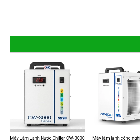
Máy Làm Lạnh Nước Chiller CW-3000
Máy làm lạnh công ng