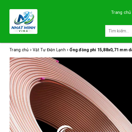
Trang chủ
Trang chủ
Vật Tư Điện Lạnh
Ống đồng phi 15,88x0,71 mm d