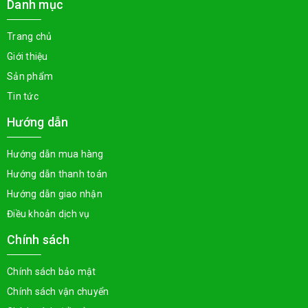
Danh mục
Trang chủ
Giới thiệu
Sản phẩm
Tin tức
Hướng dẫn
Hướng dẫn mua hàng
Hướng dẫn thanh toán
Hướng dẫn giao nhận
Điều khoản dịch vụ
Chính sách
Chính sách bảo mật
Chính sách vận chuyển