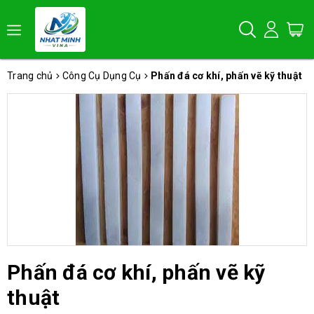
Trang chủ
Công Cụ Dụng Cụ
Phấn đá cơ khí, phấn vẽ kỹ thuật
Phấn đá cơ khí, phấn vẽ kỹ
thuật