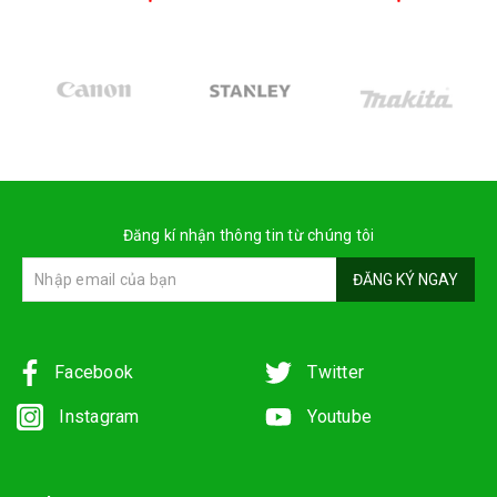
Đăng kí nhận thông tin từ chúng tôi
ĐĂNG KÝ NGAY
Facebook
Twitter
Instagram
Youtube