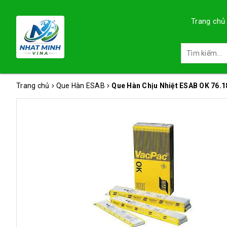
Trang chủ
Trang chủ
Que Hàn ESAB
Que Hàn Chịu Nhiệt ESAB OK 76.1