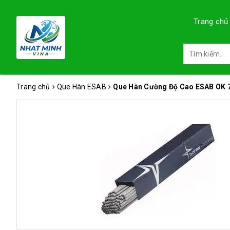
Trang chủ
Trang chủ
Que Hàn ESAB
Que Hàn Cường Độ Cao ESAB OK 7