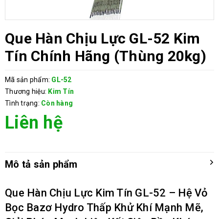
Que Hàn Chịu Lực GL-52 Kim
Tín Chính Hãng (Thùng 20kg)
Mã sản phẩm:
GL-52
Thương hiệu:
Kim Tín
Tình trạng:
Còn hàng
Liên hệ
Mô tả sản phẩm
Que Hàn Chịu Lực Kim Tín GL-52 – Hệ Vỏ
Bọc Bazơ Hydro Thấp Khử Khí Mạnh Mẽ,