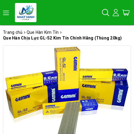
Trang chủ
Que Hàn Kim Tín
Que Hàn Chịu Lực GL-52 Kim Tín Chính Hãng (Thùng 20kg)