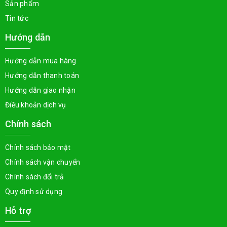
Sản phẩm
Tin tức
Hướng dẫn
Hướng dẫn mua hàng
Hướng dẫn thanh toán
Hướng dẫn giao nhận
Điều khoản dịch vụ
Chính sách
Chính sách bảo mật
Chính sách vận chuyển
Chính sách đổi trả
Quy định sử dụng
Hỗ trợ