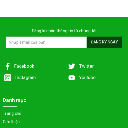
Đăng kí nhận thông tin từ chúng tôi
ĐĂNG KÝ NGAY
Facebook
Twitter
Instagram
Youtube
Danh mục
Trang chủ
Giới thiệu