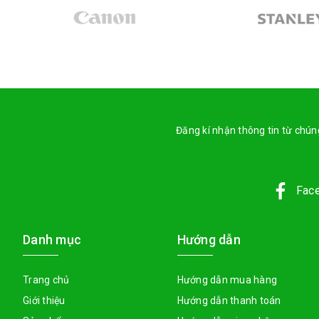
Đăng kí nhận thông tin từ chúng
Fac
Danh mục
Hướng dẫn
Trang chủ
Hướng dẫn mua hàng
Giới thiệu
Hướng dẫn thanh toán