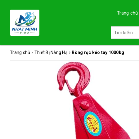
Trang chủ
Trang chủ
Thiết Bị Nâng Hạ
Ròng rọc kéo tay 1000kg