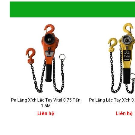
Pa Lăng Xích Lắc Tay Vital 0.75 Tấn
Pa Lăng Lắc Tay Xích 0
1.5M
Liên hệ
Liên hệ