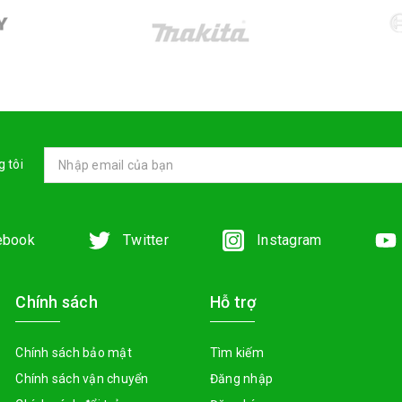
 tôi
ebook
Twitter
Instagram
Chính sách
Hỗ trợ
Chính sách bảo mật
Tìm kiếm
Chính sách vận chuyển
Đăng nhập