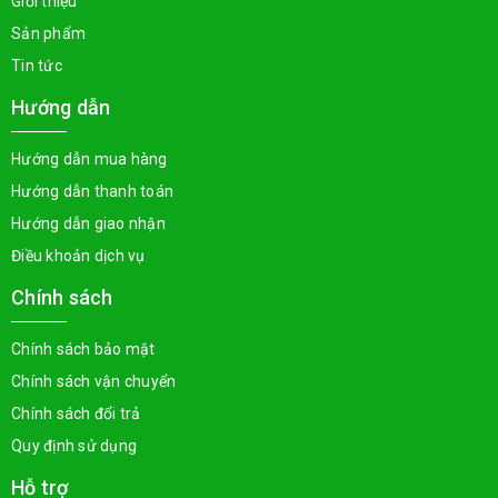
Giới thiệu
Sản phẩm
Tin tức
Hướng dẫn
Hướng dẫn mua hàng
Hướng dẫn thanh toán
Hướng dẫn giao nhận
Điều khoản dịch vụ
Chính sách
Chính sách bảo mật
Chính sách vận chuyển
Chính sách đổi trả
Quy định sử dụng
Hỗ trợ