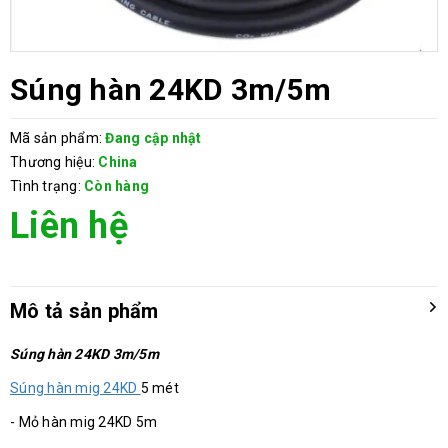
Súng hàn 24KD 3m/5m
Mã sản phẩm:
Đang cập nhật
Thương hiệu:
China
Tình trạng:
Còn hàng
Liên hệ
Mô tả sản phẩm
Súng hàn 24KD 3m/5m
Súng hàn mig 24KD
5 mét
- Mỏ hàn mig 24KD 5m