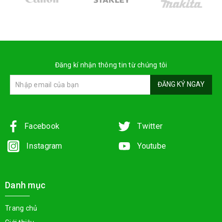
Đăng kí nhận thông tin từ chúng tôi
ĐĂNG KÝ NGAY
Facebook
Twitter
Instagram
Youtube
Danh mục
Trang chủ