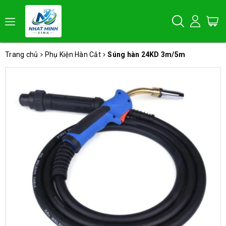
Trang chủ
Phụ Kiện Hàn Cắt
Súng hàn 24KD 3m/5m