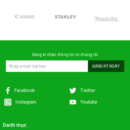
Đăng kí nhận thông tin từ chúng tôi
ĐĂNG KÝ NGAY
Facebook
Twitter
Instagram
Youtube
Danh mục