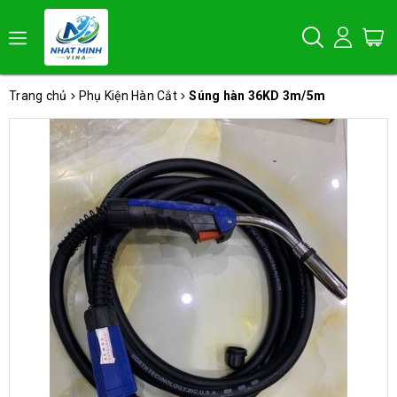
Trang chủ
Phụ Kiện Hàn Cắt
Súng hàn 36KD 3m/5m