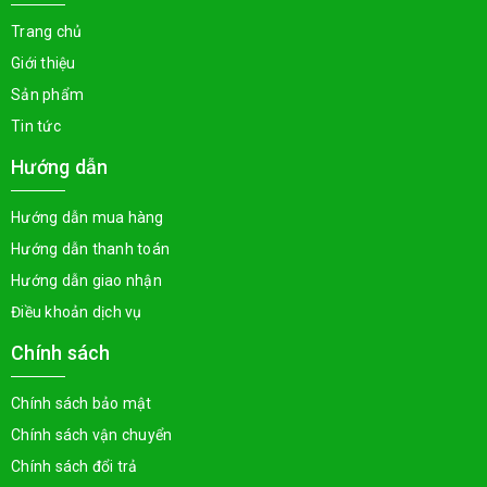
Trang chủ
Giới thiệu
Sản phẩm
Tin tức
Hướng dẫn
Hướng dẫn mua hàng
Hướng dẫn thanh toán
Hướng dẫn giao nhận
Điều khoản dịch vụ
Chính sách
Chính sách bảo mật
Chính sách vận chuyển
Chính sách đổi trả