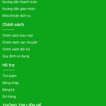
Hướng dẫn thanh toán
Hướng dẫn giao nhận
Điều khoản dịch vụ
Chính sách
Chính sách bảo mật
Chính sách vận chuyển
Chính sách đổi trả
Quy định sử dụng
Hỗ trợ
Tìm kiếm
Đăng nhập
Đăng ký
Giỏ hàng
THÔNG TIN LIÊN HỆ