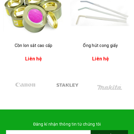
Cồn lon sắt cao cấp
Ống hút cong giấy
Liên hệ
Liên hệ
Đăng kí nhận thông tin từ chúng tôi