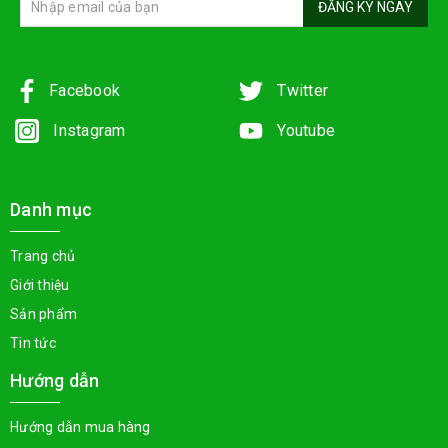
ĐĂNG KÝ NGAY
Facebook
Twitter
Instagram
Youtube
Danh mục
Trang chủ
Giới thiệu
Sản phẩm
Tin tức
Hướng dẫn
Hướng dẫn mua hàng