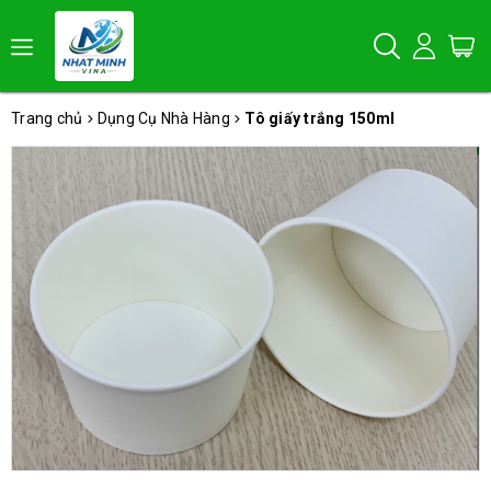
Trang chủ
Dụng Cụ Nhà Hàng
Tô giấy trắng 150ml