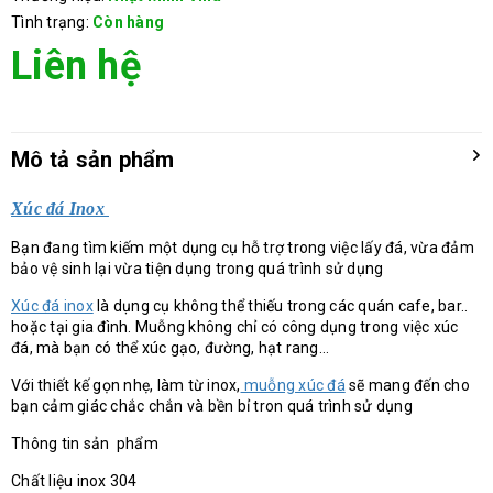
Tình trạng:
Còn hàng
Liên hệ
Mô tả sản phẩm
Xúc đá Inox
Bạn đang tìm kiếm một dụng cụ hỗ trợ trong việc lấy đá, vừa đảm
bảo vệ sinh lại vừa tiện dụng trong quá trình sử dụng
Xúc đá inox
là dụng cụ không thể thiếu trong các quán cafe, bar..
hoặc tại gia đình. Muỗng không chỉ có công dụng trong việc xúc
đá, mà bạn có thể xúc gạo, đường, hạt rang…
Với thiết kế gọn nhẹ, làm từ inox,
muỗng xúc đá
sẽ mang đến cho
bạn cảm giác chắc chắn và bền bỉ tron quá trình sử dụng
Thông tin sản phẩm
Chất liệu inox 304