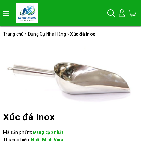
Trang chủ
Dụng Cụ Nhà Hàng
Xúc đá Inox
Xúc đá Inox
Mã sản phẩm:
Đang cập nhật
Thương hiệu:
Nhật Minh Vina