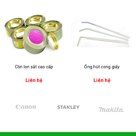
Cồn lon sắt cao cấp
Ống hút cong giấy
Liên hệ
Liên hệ