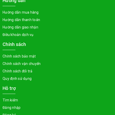
Hướng dẫn
Hướng dẫn mua hàng
Hướng dẫn thanh toán
Hướng dẫn giao nhận
Điều khoản dịch vụ
Chính sách
Chính sách bảo mật
Chính sách vận chuyển
Chính sách đổi trả
Quy định sử dụng
Hỗ trợ
Tìm kiếm
Đăng nhập
Đăng ký